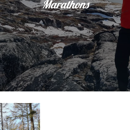
Marathons