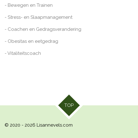
- Bewegen en Trainen
- Stress- en Slaapmanagement
- Coachen en Gedragsverandering
- Obesitas en eetgedrag
- Vitaliteitscoach
TOP
© 2020 - 2026 Lisannevels.com