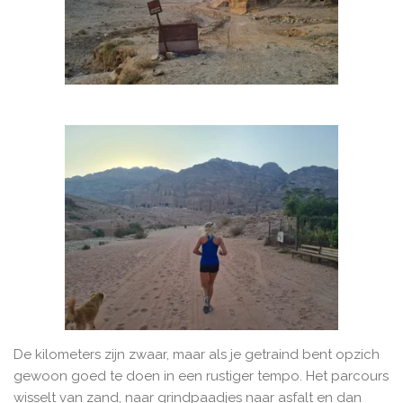
De kilometers zijn zwaar, maar als je getraind bent opzich
gewoon goed te doen in een rustiger tempo. Het parcours
wisselt van zand, naar grindpaadjes naar asfalt en dan