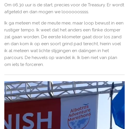
Om 06.30 uur is de start, precies voor de Treasury. Er wordt
afgeteld en dan mogen we loooooossss.
Ik ga meteen met de meute mee, maar loop bewust in een
rustiger tempo. Ik weet dat het anders een flinke domper
zal gaan worden. De eerste kilometer gaat door los zand
en dan kom ik op een soort grind pad terecht, hierin voel
ik al meteen wat lichte stijgingen en dalingen in het
parcours. De heuvels op wandel ik. Ik ben niet van plan
om iets te forceren.