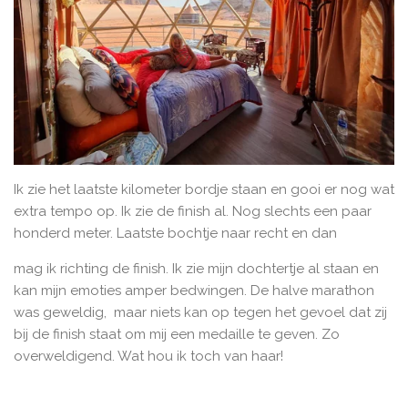
Ik zie het laatste kilometer bordje staan en gooi er nog wat
extra tempo op. Ik zie de finish al. Nog slechts een paar
honderd meter. Laatste bochtje naar recht en dan
mag ik richting de finish. Ik zie mijn dochtertje al staan en
kan mijn emoties amper bedwingen. De halve marathon
was geweldig, maar niets kan op tegen het gevoel dat zij
bij de finish staat om mij een medaille te geven. Zo
overweldigend. Wat hou ik toch van haar!