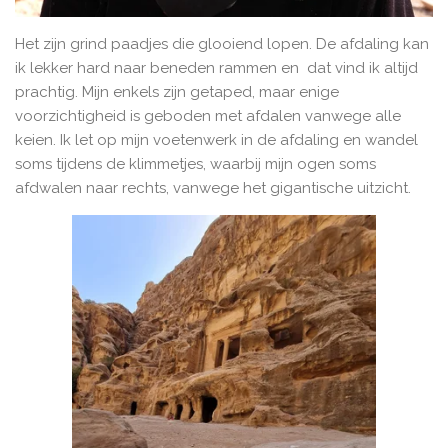
Het zijn grind paadjes die glooiend lopen. De afdaling kan
ik lekker hard naar beneden rammen en dat vind ik altijd
prachtig. Mijn enkels zijn getaped, maar enige
voorzichtigheid is geboden met afdalen vanwege alle
keien. Ik let op mijn voetenwerk in de afdaling en wandel
soms tijdens de klimmetjes, waarbij mijn ogen soms
afdwalen naar rechts, vanwege het gigantische uitzicht.