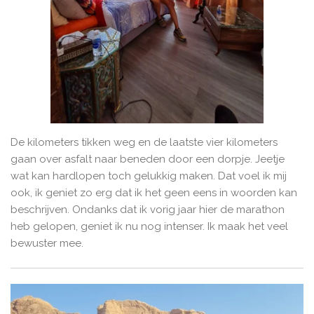
De kilometers tikken weg en de laatste vier kilometers
gaan over asfalt naar beneden door een dorpje. Jeetje
wat kan hardlopen toch gelukkig maken. Dat voel ik mij
ook, ik geniet zo erg dat ik het geen eens in woorden kan
beschrijven. Ondanks dat ik vorig jaar hier de marathon
heb gelopen, geniet ik nu nog intenser. Ik maak het veel
bewuster mee.