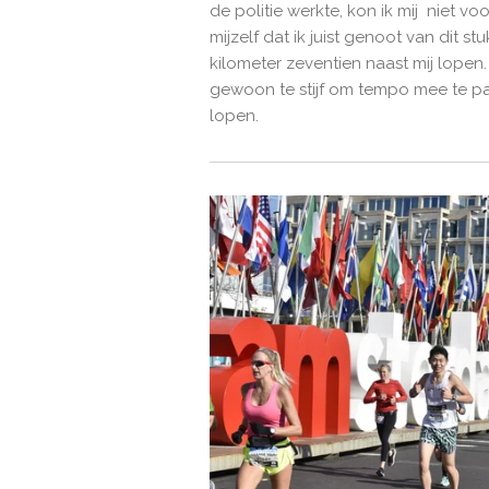
de politie werkte, kon ik mij niet v
mijzelf dat ik juist genoot van dit 
kilometer zeventien naast mij lopen. 
gewoon te stijf om tempo mee te pakk
lopen.