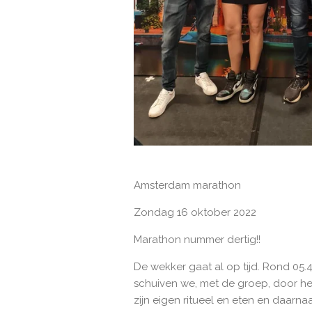
Amsterdam marathon
Zondag 16 oktober 2022
Marathon nummer dertig!!
De wekker gaat al op tijd. Rond 05.4
schuiven we, met de groep, door het
zijn eigen ritueel en eten en daar