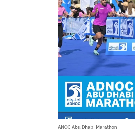
ANOC Abu Dhabi Marathon