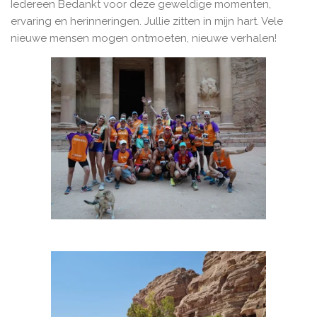
Iedereen Bedankt voor deze geweldige momenten,
ervaring en herinneringen. Jullie zitten in mijn hart
. Vele
nieuwe mensen mogen ontmoeten, nieuwe verhalen!