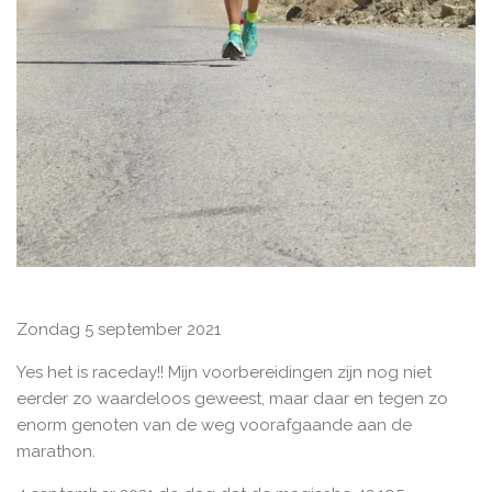
Zondag 5 september 2021
Yes het is raceday!! Mijn voorbereidingen zijn nog niet
eerder zo waardeloos geweest, maar daar en tegen zo
enorm genoten van de weg voorafgaande aan de
marathon.