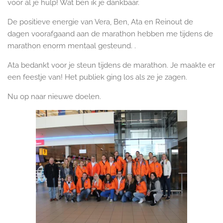
voor al je hulp! Wat ben ik je dankbaar.
De positieve energie van Vera, Ben, Ata en Reinout de
dagen voorafgaand aan de marathon hebben me tijdens de
marathon enorm mentaal gesteund.
.
Ata bedankt voor je steun tijdens de marathon. Je maakte er
een feestje van! Het publiek ging los als ze je zagen.
Nu op naar nieuwe doelen.