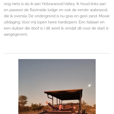
nog niets is als ik aan Yellowwood Valley. Ik houd links aan
en passeer de Ravinside lodge en ook de eerste waterpost,
die ik oversla. De ondergrond is nu gras en geel zand. Mooie
uitdaging. Voor mij lopen twee hardlopers. Een Italiaan en
een duitser die doof is ( dit weet ik omdat dit voor de start is
aangegeven).