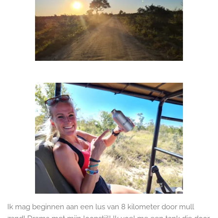
Ik mag beginnen aan een lus van 8 kilometer door mull