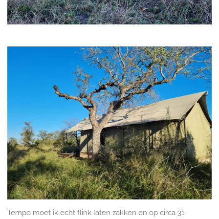
Tempo moet ik echt flink laten zakken en op circa 31