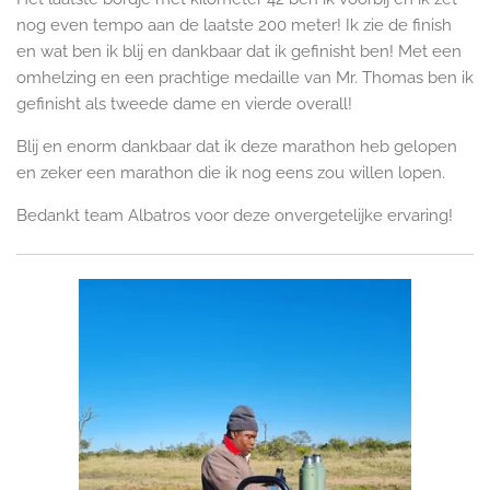
nog even tempo aan de laatste 200 meter! Ik zie de finish
en wat ben ik blij en dankbaar dat ik gefinisht ben! Met een
omhelzing en een prachtige medaille van Mr. Thomas ben ik
gefinisht als tweede dame en vierde overall!
Blij en enorm dankbaar dat ik deze marathon heb gelopen
en zeker een marathon die ik nog eens zou willen lopen.
Bedankt team Albatros voor deze onvergetelijke ervaring!