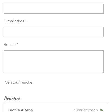
E-mailadres *
Bericht *
Verstuur reactie
Reacties
Leonie Altena
4 jaar geleden