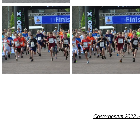
Oosterbosrun 2022
»