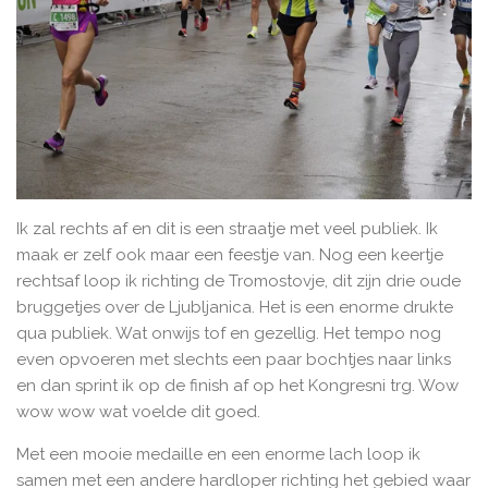
Ik zal rechts af en dit is een straatje met veel publiek. Ik
maak er zelf ook maar een feestje van. Nog een keertje
rechtsaf loop ik richting de Tromostovje, dit zijn drie oude
bruggetjes over de Ljubljanica. Het is een enorme drukte
qua publiek. Wat onwijs tof en gezellig. Het tempo nog
even opvoeren met slechts een paar bochtjes naar links
en dan sprint ik op de finish af op het Kongresni trg. Wow
wow wow wat voelde dit goed.
Met een mooie medaille en een enorme lach loop ik
samen met een andere hardloper richting het gebied waar