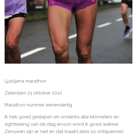
Ljubljana marathon
Zaterdam 23 oktober 2022
Marathon nummer eenendertig
Ik heb goed geslapen en ondanks alle kilometers en
sightseeing van de dag ervoor word ik goed wakker.
Zenuwen zijn er niet en dat maakt alles zo ontspannen.