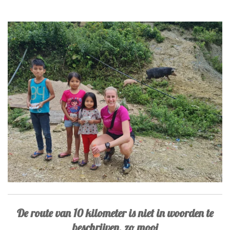
De route van 10 kilometer is niet in woorden te
beschrijven, zo mooi