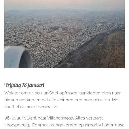
Vrijdag 13 januari
Wekker om 04.00 uur. Snel opfrissen, aankleden eten naar
binnen werken en dat alles binnen een paar minuten. Met
shuttlebus naar terminal 2.
06.50 uur vlucht naar Villahermosa. Alles verloopt
voorspoedig. Eenmaal aangekomen op airport Villahermosa