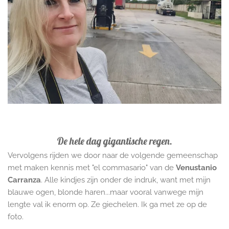
De hele dag gigantische regen.
Vervolgens rijden we door naar de volgende gemeenschap
met maken kennis met "el commasario" van de
Venustanio
Carranza
. Alle kindjes zijn onder de indruk, want met mijn
blauwe ogen, blonde haren...maar vooral vanwege mijn
lengte val ik enorm op. Ze giechelen. Ik ga met ze op de
foto.