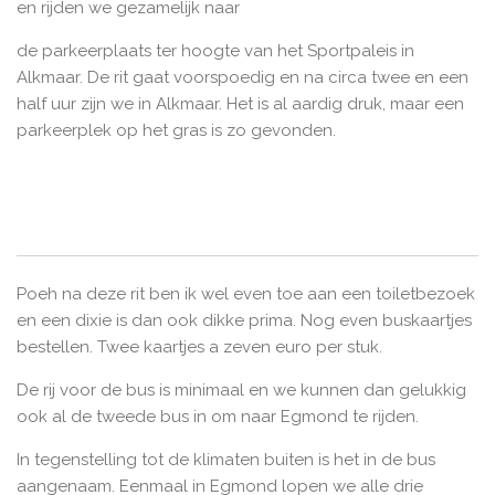
en rijden we gezamelijk naar
de parkeerplaats ter hoogte van het Sportpaleis in
Alkmaar. De rit gaat voorspoedig en na circa twee en een
half uur zijn we in Alkmaar. Het is al aardig druk, maar een
parkeerplek op het gras is zo gevonden.
Poeh na deze rit ben ik wel even toe aan een toiletbezoek
en een dixie is dan ook dikke prima. Nog even buskaartjes
bestellen. Twee kaartjes a zeven euro per stuk.
De rij voor de bus is minimaal en we kunnen dan gelukkig
ook al de tweede bus in om naar Egmond te rijden.
In tegenstelling tot de klimaten buiten is het in de bus
aangenaam. Eenmaal in Egmond lopen we alle drie