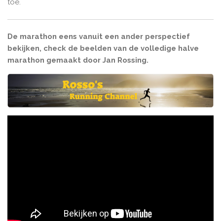
toe.
De marathon eens vanuit een ander perspectief
bekijken, check de beelden van de volledige halve
marathon gemaakt door Jan Rossing.