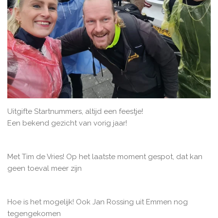
Uitgifte Startnummers, altijd een feestje!
Een bekend gezicht van vorig jaar!
Met Tim de Vries! Op het laatste moment gespot, dat kan
geen toeval meer zijn
Hoe is het mogelijk! Ook Jan Rossing uit Emmen nog
tegengekomen