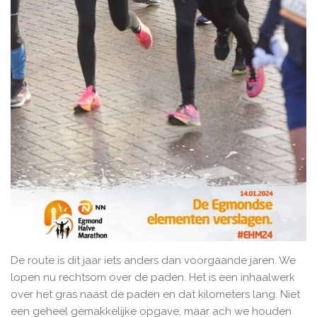
De route is dit jaar iets anders dan voorgaande jaren. We
lopen nu rechtsom over de paden. Het is een inhaalwerk
over het gras naast de paden en dat kilometers lang. Niet
een geheel gemakkelijke opgave, maar ach we houden