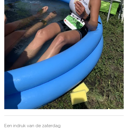
Een indruk van de zaterdag