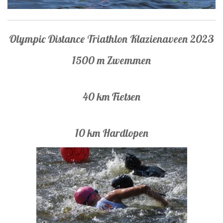
Olympic Distance Triathlon Klazienaveen 2023
1500 m Zwemmen
40 km Fietsen
10 km Hardlopen