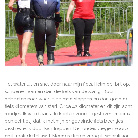
Het water uit en snel door naar mijn fiets. Helm op, bril op,
schoenen aan en dan die fiets van de stang. Door
hobbelen naar waar je op mag stappen en dan gaan de
fiets kilometers van start. Circa 42 kilometer en dit zijn acht
rondjes. Ik word aan alle kanten voorbij gestoven, maar ik
ben echt blij dat ik met mijn ongetrainde fiets beentjes
best redelijk door kan trappen. De rondes vliegen voorbij
en ik raak de tel kwijt. Meedere keren vraag ik waar ik kan