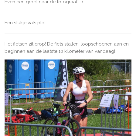
Even een groet naar de fotograaf ;-)
Een stukje vals plat
Het fietsen zit erop! De fiets stallen, loopschoenen aan en
beginnen aan de laatste 10 kilometer van vandaag!