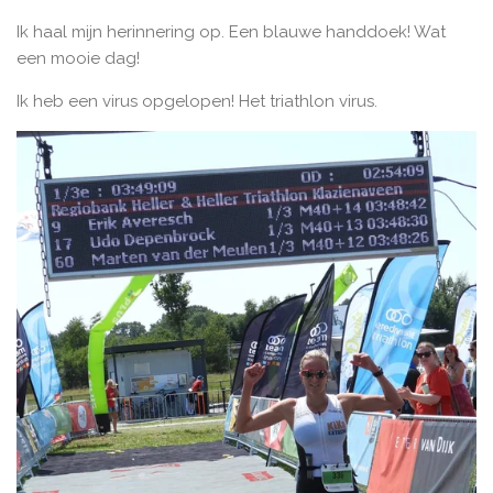
Ik haal mijn herinnering op. Een blauwe handdoek! Wat
een mooie dag!
Ik heb een virus opgelopen! Het triathlon virus.